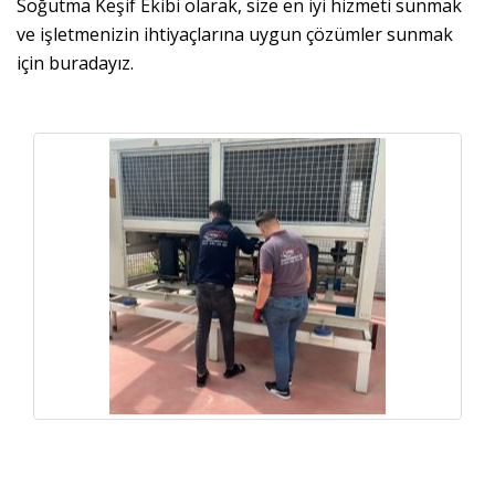
Soğutma Keşif Ekibi olarak, size en iyi hizmeti sunmak
ve işletmenizin ihtiyaçlarına uygun çözümler sunmak
için buradayız.