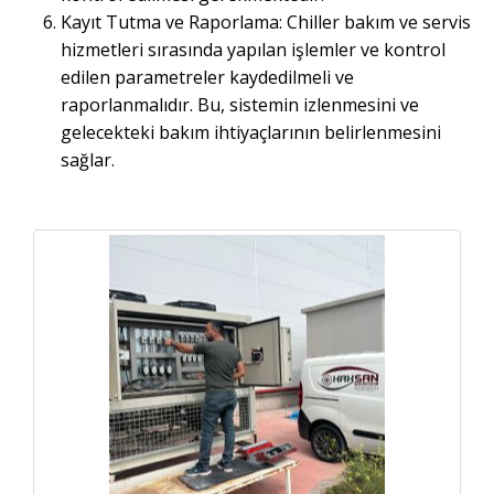
Kayıt Tutma ve Raporlama: Chiller bakım ve servis
hizmetleri sırasında yapılan işlemler ve kontrol
edilen parametreler kaydedilmeli ve
raporlanmalıdır. Bu, sistemin izlenmesini ve
gelecekteki bakım ihtiyaçlarının belirlenmesini
sağlar.