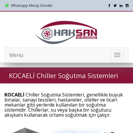
Whatsapp Mesaj Gönder
Menü
Mobil
Menü
KOCAELİ Chiller Soğutma Sistemleri
KOCAELİ
Chiller Soğutma Sistemleri, genellikle büyük
binalar, sanayi tesisleri, hastaneler, oteller ve ticari
mekanlar gibi yerlerde kullanılan bir soğutma
sistemidir. Chillerlar, su veya başka bir soğutucu
akışkanı kullanarak ortamı soğutmak için çalışır.