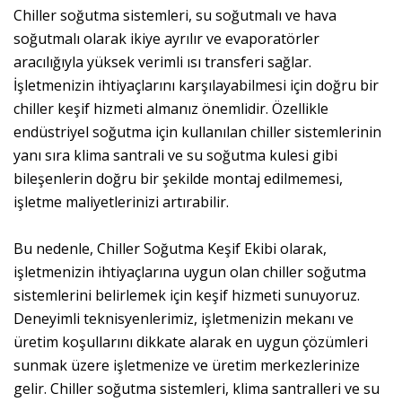
Chiller soğutma sistemleri, su soğutmalı ve hava
soğutmalı olarak ikiye ayrılır ve evaporatörler
aracılığıyla yüksek verimli ısı transferi sağlar.
İşletmenizin ihtiyaçlarını karşılayabilmesi için doğru bir
chiller keşif hizmeti almanız önemlidir. Özellikle
endüstriyel soğutma için kullanılan chiller sistemlerinin
yanı sıra klima santrali ve su soğutma kulesi gibi
bileşenlerin doğru bir şekilde montaj edilmemesi,
işletme maliyetlerinizi artırabilir.
Bu nedenle, Chiller Soğutma Keşif Ekibi olarak,
işletmenizin ihtiyaçlarına uygun olan chiller soğutma
sistemlerini belirlemek için keşif hizmeti sunuyoruz.
Deneyimli teknisyenlerimiz, işletmenizin mekanı ve
üretim koşullarını dikkate alarak en uygun çözümleri
sunmak üzere işletmenize ve üretim merkezlerinize
gelir. Chiller soğutma sistemleri, klima santralleri ve su