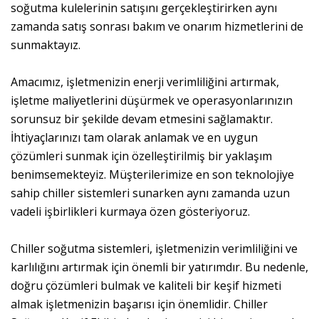
soğutma kulelerinin satışını gerçekleştirirken aynı
zamanda satış sonrası bakım ve onarım hizmetlerini de
sunmaktayız.
Amacımız, işletmenizin enerji verimliliğini artırmak,
işletme maliyetlerini düşürmek ve operasyonlarınızın
sorunsuz bir şekilde devam etmesini sağlamaktır.
İhtiyaçlarınızı tam olarak anlamak ve en uygun
çözümleri sunmak için özelleştirilmiş bir yaklaşım
benimsemekteyiz. Müşterilerimize en son teknolojiye
sahip chiller sistemleri sunarken aynı zamanda uzun
vadeli işbirlikleri kurmaya özen gösteriyoruz.
Chiller soğutma sistemleri, işletmenizin verimliliğini ve
karlılığını artırmak için önemli bir yatırımdır. Bu nedenle,
doğru çözümleri bulmak ve kaliteli bir keşif hizmeti
almak işletmenizin başarısı için önemlidir. Chiller