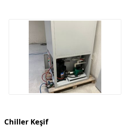
Chiller Keşif