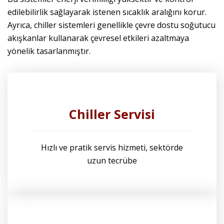
edilebilirlik sağlayarak istenen sıcaklık aralığını korur.
Ayrıca, chiller sistemleri genellikle çevre dostu soğutucu
akışkanlar kullanarak çevresel etkileri azaltmaya
yönelik tasarlanmıştır.
Chiller Servisi
Hızlı ve pratik servis hizmeti, sektörde
uzun tecrübe