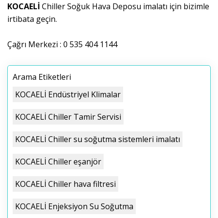
KOCAELİ
Chiller Soğuk Hava Deposu imalatı için bizimle
irtibata geçin.
Çağrı Merkezi : 0 535 404 1144
Arama Etiketleri
KOCAELİ Endüstriyel Klimalar
KOCAELİ Chiller Tamir Servisi
KOCAELİ Chiller su soğutma sistemleri imalatı
KOCAELİ Chiller eşanjör
KOCAELİ Chiller hava filtresi
KOCAELİ Enjeksiyon Su Soğutma