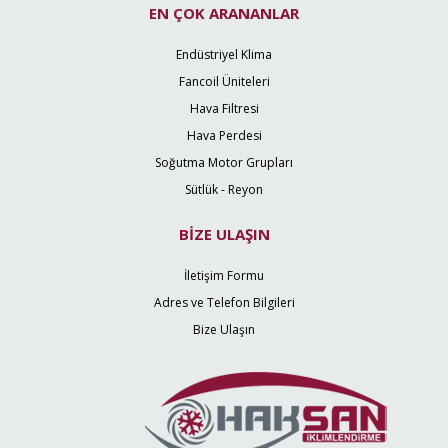
EN ÇOK ARANANLAR
Endüstriyel Klima
Fancoil Üniteleri
Hava Filtresi
Hava Perdesi
Soğutma Motor Grupları
Sütlük - Reyon
BİZE ULAŞIN
İletişim Formu
Adres ve Telefon Bilgileri
Bize Ulaşın