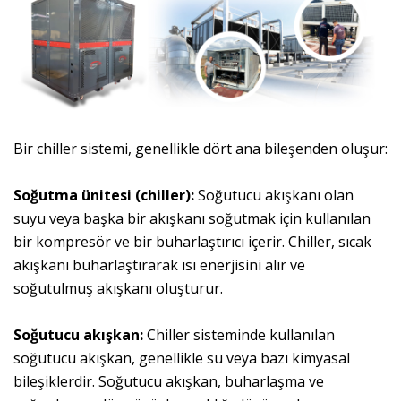
Bir chiller sistemi, genellikle dört ana bileşenden oluşur:
Soğutma ünitesi (chiller):
Soğutucu akışkanı olan
suyu veya başka bir akışkanı soğutmak için kullanılan
bir kompresör ve bir buharlaştırıcı içerir. Chiller, sıcak
akışkanı buharlaştırarak ısı enerjisini alır ve
soğutulmuş akışkanı oluşturur.
Soğutucu akışkan:
Chiller sisteminde kullanılan
soğutucu akışkan, genellikle su veya bazı kimyasal
bileşiklerdir. Soğutucu akışkan, buharlaşma ve