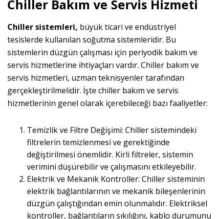
Chiller Bakım ve Servis Hizmeti
Chiller sistemleri,
büyük ticari ve endüstriyel
tesislerde kullanılan soğutma sistemleridir. Bu
sistemlerin düzgün çalışması için periyodik bakım ve
servis hizmetlerine ihtiyaçları vardır. Chiller bakım ve
servis hizmetleri, uzman teknisyenler tarafından
gerçekleştirilmelidir. İşte chiller bakım ve servis
hizmetlerinin genel olarak içerebileceği bazı faaliyetler:
Temizlik ve Filtre Değişimi: Chiller sistemindeki
filtrelerin temizlenmesi ve gerektiğinde
değiştirilmesi önemlidir. Kirli filtreler, sistemin
verimini düşürebilir ve çalışmasını etkileyebilir.
Elektrik ve Mekanik Kontroller: Chiller sisteminin
elektrik bağlantılarının ve mekanik bileşenlerinin
düzgün çalıştığından emin olunmalıdır. Elektriksel
kontroller, bağlantıların sıkılığını, kablo durumunu