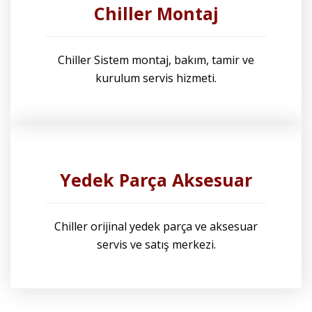
Chiller Montaj
Chiller Sistem montaj, bakım, tamir ve
kurulum servis hizmeti.
Yedek Parça Aksesuar
Chiller orijinal yedek parça ve aksesuar
servis ve satış merkezi.