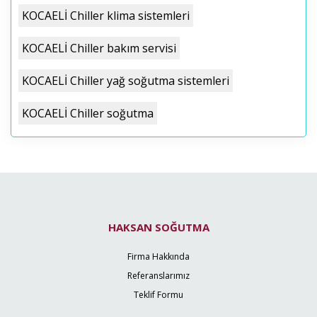
KOCAELİ Chiller klima sistemleri
KOCAELİ Chiller bakım servisi
KOCAELİ Chiller yağ soğutma sistemleri
KOCAELİ Chiller soğutma
HAKSAN SOĞUTMA
Firma Hakkında
Referanslarımız
Teklif Formu