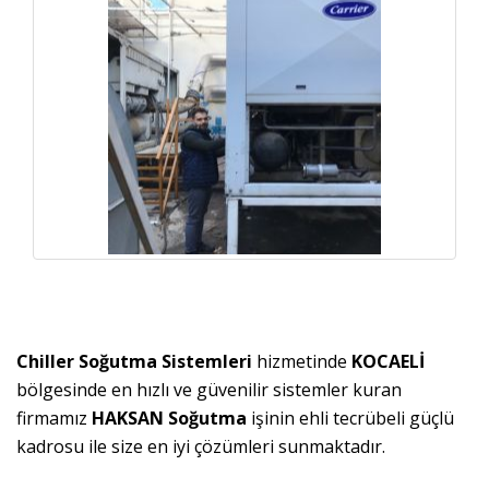
Chiller Soğutma Sistemleri
hizmetinde
KOCAELİ
bölgesinde en hızlı ve güvenilir sistemler kuran
firmamız
HAKSAN Soğutma
işinin ehli tecrübeli güçlü
kadrosu ile size en iyi çözümleri sunmaktadır.