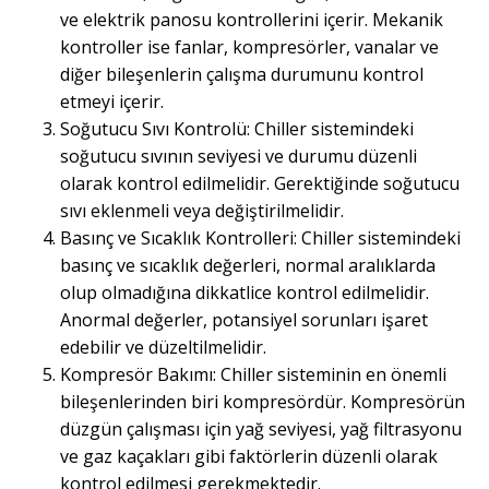
ve elektrik panosu kontrollerini içerir. Mekanik
kontroller ise fanlar, kompresörler, vanalar ve
diğer bileşenlerin çalışma durumunu kontrol
etmeyi içerir.
Soğutucu Sıvı Kontrolü: Chiller sistemindeki
soğutucu sıvının seviyesi ve durumu düzenli
olarak kontrol edilmelidir. Gerektiğinde soğutucu
sıvı eklenmeli veya değiştirilmelidir.
Basınç ve Sıcaklık Kontrolleri: Chiller sistemindeki
basınç ve sıcaklık değerleri, normal aralıklarda
olup olmadığına dikkatlice kontrol edilmelidir.
Anormal değerler, potansiyel sorunları işaret
edebilir ve düzeltilmelidir.
Kompresör Bakımı: Chiller sisteminin en önemli
bileşenlerinden biri kompresördür. Kompresörün
düzgün çalışması için yağ seviyesi, yağ filtrasyonu
ve gaz kaçakları gibi faktörlerin düzenli olarak
kontrol edilmesi gerekmektedir.