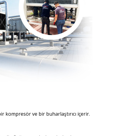
 kompresör ve bir buharlaştırıcı içerir.