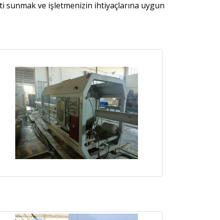
meti sunmak ve işletmenizin ihtiyaçlarına uygun