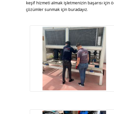
keşif hizmeti almak işletmenizin başarısı için 
çözümler sunmak için buradayız.