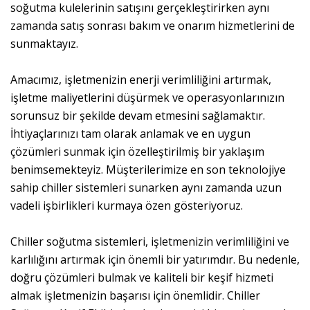
soğutma kulelerinin satışını gerçekleştirirken aynı
zamanda satış sonrası bakım ve onarım hizmetlerini de
sunmaktayız.
Amacımız, işletmenizin enerji verimliliğini artırmak,
işletme maliyetlerini düşürmek ve operasyonlarınızın
sorunsuz bir şekilde devam etmesini sağlamaktır.
İhtiyaçlarınızı tam olarak anlamak ve en uygun
çözümleri sunmak için özelleştirilmiş bir yaklaşım
benimsemekteyiz. Müşterilerimize en son teknolojiye
sahip chiller sistemleri sunarken aynı zamanda uzun
vadeli işbirlikleri kurmaya özen gösteriyoruz.
Chiller soğutma sistemleri, işletmenizin verimliliğini ve
karlılığını artırmak için önemli bir yatırımdır. Bu nedenle,
doğru çözümleri bulmak ve kaliteli bir keşif hizmeti
almak işletmenizin başarısı için önemlidir. Chiller