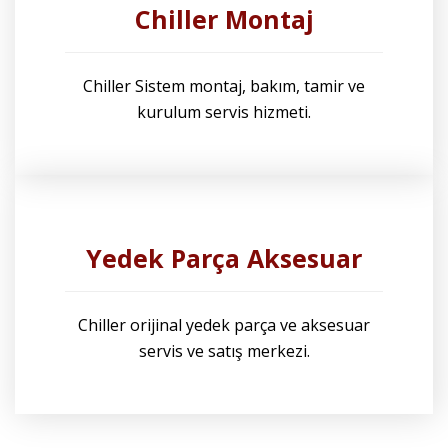
Chiller Montaj
Chiller Sistem montaj, bakım, tamir ve
kurulum servis hizmeti.
Yedek Parça Aksesuar
Chiller orijinal yedek parça ve aksesuar
servis ve satış merkezi.