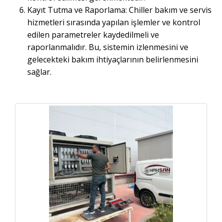
Kayıt Tutma ve Raporlama: Chiller bakım ve servis
hizmetleri sırasında yapılan işlemler ve kontrol
edilen parametreler kaydedilmeli ve
raporlanmalıdır. Bu, sistemin izlenmesini ve
gelecekteki bakım ihtiyaçlarının belirlenmesini
sağlar.