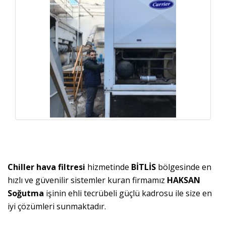
Chiller hava filtresi
hizmetinde
BİTLİS
bölgesinde en
hızlı ve güvenilir sistemler kuran firmamız
HAKSAN
Soğutma
işinin ehli tecrübeli güçlü kadrosu ile size en
iyi çözümleri sunmaktadır.