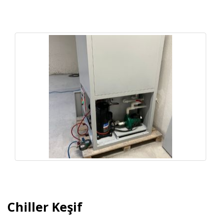
Chiller Keşif