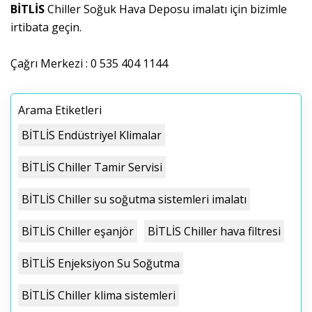
BİTLİS
Chiller Soğuk Hava Deposu imalatı için bizimle
irtibata geçin.
Çağrı Merkezi : 0 535 404 1144
Arama Etiketleri
BİTLİS Endüstriyel Klimalar
BİTLİS Chiller Tamir Servisi
BİTLİS Chiller su soğutma sistemleri imalatı
BİTLİS Chiller eşanjör
BİTLİS Chiller hava filtresi
BİTLİS Enjeksiyon Su Soğutma
BİTLİS Chiller klima sistemleri