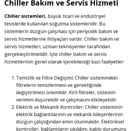
Chiller Bakım ve Servis Hizmeti
Chiller sistemleri,
büyük ticari ve endüstriyel
tesislerde kullanılan soğutma sistemleridir. Bu
sistemlerin düzgün çalışması için periyodik bakım ve
servis hizmetlerine ihtiyaçları vardır. Chiller bakım ve
servis hizmetleri, uzman teknisyenler tarafından
gerçekleştirilmelidir. İşte chiller bakım ve servis
hizmetlerinin genel olarak içerebileceği bazı faaliyetler:
Temizlik ve Filtre Değişimi: Chiller sistemindeki
filtrelerin temizlenmesi ve gerektiğinde
değiştirilmesi önemlidir. Kirli filtreler, sistemin
verimini düşürebilir ve çalışmasını etkileyebilir.
Elektrik ve Mekanik Kontroller: Chiller sisteminin
elektrik bağlantılarının ve mekanik bileşenlerinin
düzgün çalıştığından emin olunmalıdır. Elektriksel
kontroller, bağlantıların sıkılığını, kablo durumunu