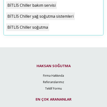
BİTLİS Chiller bakım servisi
BİTLİS Chiller yağ soğutma sistemleri
BİTLİS Chiller soğutma
HAKSAN SOĞUTMA
Firma Hakkında
Referanslarımız
Teklif Formu
EN ÇOK ARANANLAR