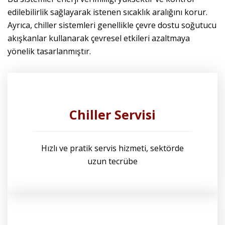
edilebilirlik sağlayarak istenen sıcaklık aralığını korur.
Ayrıca, chiller sistemleri genellikle çevre dostu soğutucu
akışkanlar kullanarak çevresel etkileri azaltmaya
yönelik tasarlanmıştır.
Chiller Servisi
Hızlı ve pratik servis hizmeti, sektörde
uzun tecrübe