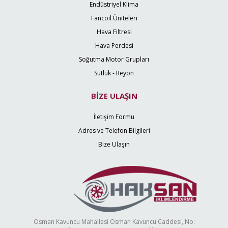
Endüstriyel Klima
Fancoil Üniteleri
Hava Filtresi
Hava Perdesi
Soğutma Motor Grupları
Sütlük - Reyon
BİZE ULAŞIN
İletişim Formu
Adres ve Telefon Bilgileri
Bize Ulaşın
Osman Kavuncu Mahallesi Osman Kavuncu Caddesi, No: