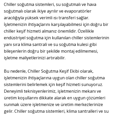
Chiller soğutma sistemleri, su soğutmalı ve hava
soğutmalı olarak ikiye ayrılır ve evaporatörler
aracılığıyla yüksek verimli ısı transferi sağlar.
İşletmenizin ihtiyaçlarını karşılayabilmesi için doğru bir
chiller keşif hizmeti almanız önemlidir. Özellikle
endüstriyel soğutma için kullanılan chiller sistemlerinin
yanı sıra klima santrali ve su soğutma kulesi gibi
bileşenlerin doğru bir şekilde montaj edilmemesi,
işletme maliyetlerinizi artırabilir.
Bu nedenle, Chiller Soğutma Keşif Ekibi olarak,
işletmenizin ihtiyaçlarına uygun olan chiller soğutma
sistemlerini belirlemek için keşif hizmeti sunuyoruz.
Deneyimli teknisyenlerimiz, işletmenizin mekanı ve
üretim koşullarını dikkate alarak en uygun çözümleri
sunmak üzere işletmenize ve üretim merkezlerinize
gelir. Chiller soğutma sistemleri, klima santralleri ve su