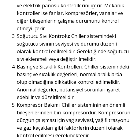
ve elektrik panosu kontrollerini içerir. Mekanik
kontroller ise fanlar, kompresörler, vanalar ve
diğer bileşenlerin çalışma durumunu kontrol
etmeyi içerir.
Soğutucu Sıvı Kontrolü: Chiller sistemindeki
soğutucu sıvının seviyesi ve durumu düzenli
olarak kontrol edilmelidir. Gerektiğinde soğutucu
sıvı eklenmeli veya değiştirilmelidir.
Basınç ve Sıcaklık Kontrolleri: Chiller sistemindeki
basınç ve sıcaklık değerleri, normal aralıklarda
olup olmadığına dikkatlice kontrol edilmelidir.
Anormal değerler, potansiyel sorunları işaret
edebilir ve düzeltilmelidir.
Kompresör Bakımı: Chiller sisteminin en önemli
bileşenlerinden biri kompresördür. Kompresörün
düzgün çalışması için yağ seviyesi, yağ filtrasyonu
ve gaz kaçakları gibi faktörlerin düzenli olarak
kontrol edilmesi gerekmektedir.