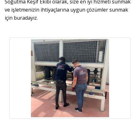
Soğutma Keşif Ekibi olarak, size en iyi hizmeti sunmak
ve işletmenizin ihtiyaçlarına uygun çözümler sunmak
için buradayız.