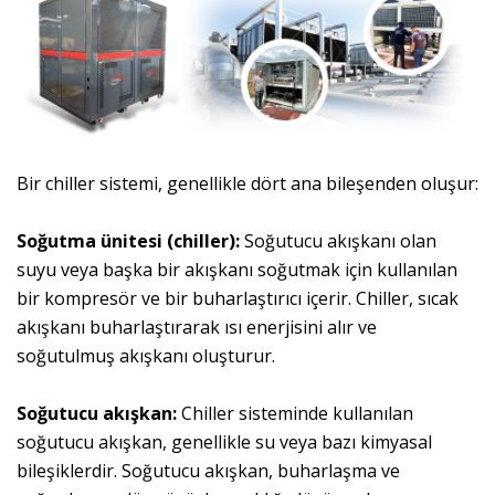
Bir chiller sistemi, genellikle dört ana bileşenden oluşur:
Soğutma ünitesi (chiller):
Soğutucu akışkanı olan
suyu veya başka bir akışkanı soğutmak için kullanılan
bir kompresör ve bir buharlaştırıcı içerir. Chiller, sıcak
akışkanı buharlaştırarak ısı enerjisini alır ve
soğutulmuş akışkanı oluşturur.
Soğutucu akışkan:
Chiller sisteminde kullanılan
soğutucu akışkan, genellikle su veya bazı kimyasal
bileşiklerdir. Soğutucu akışkan, buharlaşma ve