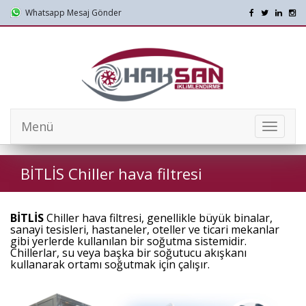
Whatsapp Mesaj Gönder
Menü
Mobil
Menü
BİTLİS Chiller hava filtresi
BİTLİS
Chiller hava filtresi, genellikle büyük binalar,
sanayi tesisleri, hastaneler, oteller ve ticari mekanlar
gibi yerlerde kullanılan bir soğutma sistemidir.
Chillerlar, su veya başka bir soğutucu akışkanı
kullanarak ortamı soğutmak için çalışır.