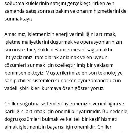
soğutma kulelerinin satışını gerçekleştirirken aynı
zamanda satış sonrası bakım ve onarım hizmetlerini de
sunmaktayız.
Amacımız, işletmenizin enerji verimliliğini artırmak,
işletme maliyetlerini düşürmek ve operasyonlarınızın
sorunsuz bir şekilde devam etmesini sağlamaktır.
İhtiyaçlarınızı tam olarak anlamak ve en uygun
çözümleri sunmak için özelleştirilmiş bir yaklaşım
benimsemekteyiz. Müşterilerimize en son teknolojiye
sahip chiller sistemleri sunarken aynı zamanda uzun
vadeli işbirlikleri kurmaya özen gösteriyoruz.
Chiller soğutma sistemleri, işletmenizin verimliliğini ve
karlılığını artırmak için önemli bir yatırımdır. Bu nedenle,
doğru çözümleri bulmak ve kaliteli bir keşif hizmeti
almak işletmenizin başarısı için önemlidir. Chiller