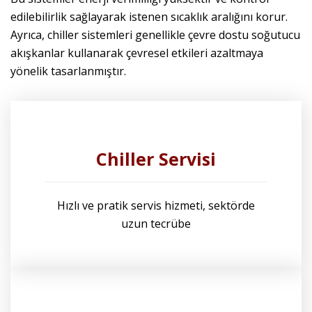
edilebilirlik sağlayarak istenen sıcaklık aralığını korur.
Ayrıca, chiller sistemleri genellikle çevre dostu soğutucu
akışkanlar kullanarak çevresel etkileri azaltmaya
yönelik tasarlanmıştır.
Chiller Servisi
Hızlı ve pratik servis hizmeti, sektörde
uzun tecrübe