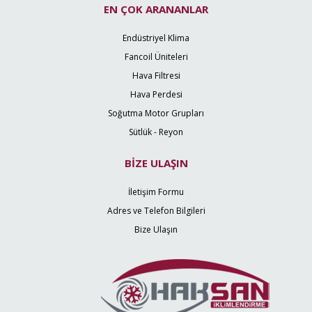
EN ÇOK ARANANLAR
Endüstriyel Klima
Fancoil Üniteleri
Hava Filtresi
Hava Perdesi
Soğutma Motor Grupları
Sütlük - Reyon
BİZE ULAŞIN
İletişim Formu
Adres ve Telefon Bilgileri
Bize Ulaşın