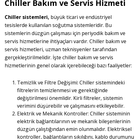
Chiller Bakım ve Servis Hizmeti
Chiller sistemleri,
büyük ticari ve endüstriyel
tesislerde kullanılan soğutma sistemleridir. Bu
sistemlerin düzgün çalışması için periyodik bakım ve
servis hizmetlerine ihtiyaçları vardır. Chiller bakım ve
servis hizmetleri, uzman teknisyenler tarafından
gerçekleştirilmelidir. İşte chiller bakım ve servis
hizmetlerinin genel olarak içerebileceği bazı faaliyetler:
Temizlik ve Filtre Değişimi: Chiller sistemindeki
filtrelerin temizlenmesi ve gerektiğinde
değiştirilmesi önemlidir. Kirli filtreler, sistemin
verimini düşürebilir ve çalışmasını etkileyebilir.
Elektrik ve Mekanik Kontroller: Chiller sisteminin
elektrik bağlantılarının ve mekanik bileşenlerinin
düzgün çalıştığından emin olunmalıdır. Elektriksel
kontroller, bağlantıların sıkılığını, kablo durumunu