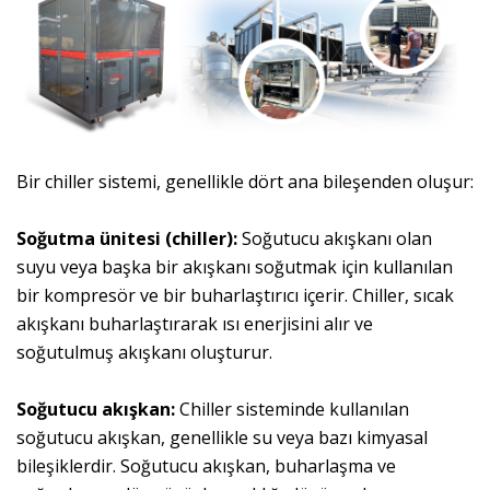
Bir chiller sistemi, genellikle dört ana bileşenden oluşur:
Soğutma ünitesi (chiller):
Soğutucu akışkanı olan
suyu veya başka bir akışkanı soğutmak için kullanılan
bir kompresör ve bir buharlaştırıcı içerir. Chiller, sıcak
akışkanı buharlaştırarak ısı enerjisini alır ve
soğutulmuş akışkanı oluşturur.
Soğutucu akışkan:
Chiller sisteminde kullanılan
soğutucu akışkan, genellikle su veya bazı kimyasal
bileşiklerdir. Soğutucu akışkan, buharlaşma ve