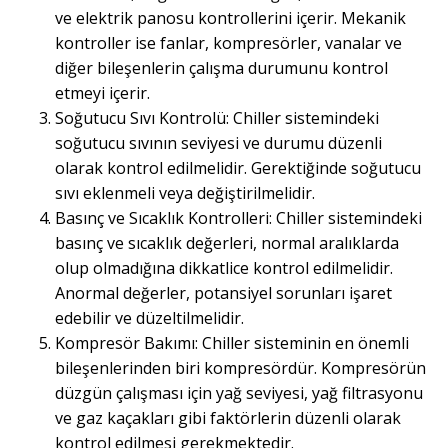
ve elektrik panosu kontrollerini içerir. Mekanik
kontroller ise fanlar, kompresörler, vanalar ve
diğer bileşenlerin çalışma durumunu kontrol
etmeyi içerir.
Soğutucu Sıvı Kontrolü: Chiller sistemindeki
soğutucu sıvının seviyesi ve durumu düzenli
olarak kontrol edilmelidir. Gerektiğinde soğutucu
sıvı eklenmeli veya değiştirilmelidir.
Basınç ve Sıcaklık Kontrolleri: Chiller sistemindeki
basınç ve sıcaklık değerleri, normal aralıklarda
olup olmadığına dikkatlice kontrol edilmelidir.
Anormal değerler, potansiyel sorunları işaret
edebilir ve düzeltilmelidir.
Kompresör Bakımı: Chiller sisteminin en önemli
bileşenlerinden biri kompresördür. Kompresörün
düzgün çalışması için yağ seviyesi, yağ filtrasyonu
ve gaz kaçakları gibi faktörlerin düzenli olarak
kontrol edilmesi gerekmektedir.