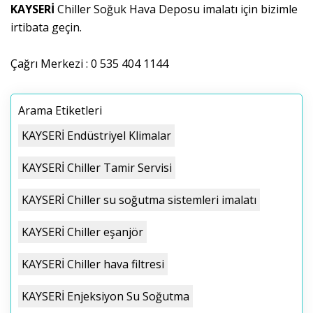
KAYSERİ
Chiller Soğuk Hava Deposu imalatı için bizimle
irtibata geçin.
Çağrı Merkezi : 0 535 404 1144
Arama Etiketleri
KAYSERİ Endüstriyel Klimalar
KAYSERİ Chiller Tamir Servisi
KAYSERİ Chiller su soğutma sistemleri imalatı
KAYSERİ Chiller eşanjör
KAYSERİ Chiller hava filtresi
KAYSERİ Enjeksiyon Su Soğutma