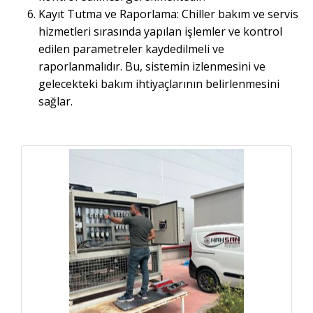
Kayıt Tutma ve Raporlama: Chiller bakım ve servis
hizmetleri sırasında yapılan işlemler ve kontrol
edilen parametreler kaydedilmeli ve
raporlanmalıdır. Bu, sistemin izlenmesini ve
gelecekteki bakım ihtiyaçlarının belirlenmesini
sağlar.