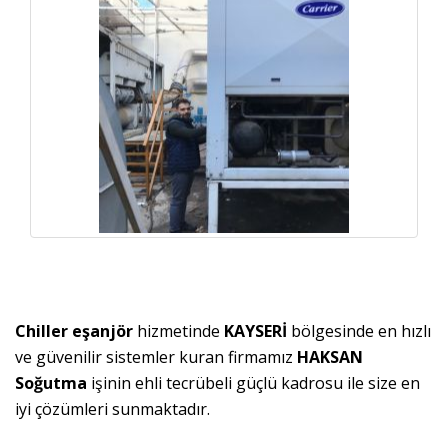
Chiller eşanjör
hizmetinde
KAYSERİ
bölgesinde en hızlı
ve güvenilir sistemler kuran firmamız
HAKSAN
Soğutma
işinin ehli tecrübeli güçlü kadrosu ile size en
iyi çözümleri sunmaktadır.