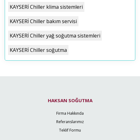
KAYSERİ Chiller klima sistemleri
KAYSERİ Chiller bakım servisi
KAYSERİ Chiller yağ soğutma sistemleri
KAYSERİ Chiller soğutma
HAKSAN SOĞUTMA
Firma Hakkında
Referanslarımız
Teklif Formu