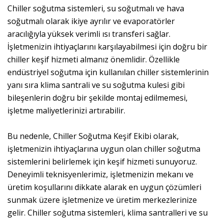
Chiller soğutma sistemleri, su soğutmalı ve hava
soğutmalı olarak ikiye ayrılır ve evaporatörler
aracılığıyla yüksek verimli ısı transferi sağlar.
İşletmenizin ihtiyaçlarını karşılayabilmesi için doğru bir
chiller keşif hizmeti almanız önemlidir. Özellikle
endüstriyel soğutma için kullanılan chiller sistemlerinin
yanı sıra klima santrali ve su soğutma kulesi gibi
bileşenlerin doğru bir şekilde montaj edilmemesi,
işletme maliyetlerinizi artırabilir.
Bu nedenle, Chiller Soğutma Keşif Ekibi olarak,
işletmenizin ihtiyaçlarına uygun olan chiller soğutma
sistemlerini belirlemek için keşif hizmeti sunuyoruz.
Deneyimli teknisyenlerimiz, işletmenizin mekanı ve
üretim koşullarını dikkate alarak en uygun çözümleri
sunmak üzere işletmenize ve üretim merkezlerinize
gelir. Chiller soğutma sistemleri, klima santralleri ve su