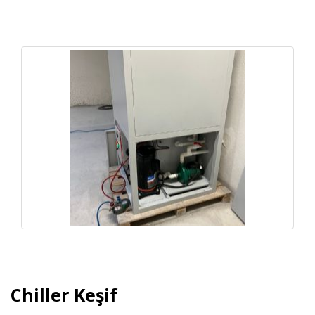
Chiller Keşif