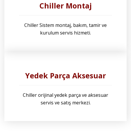
Chiller Montaj
Chiller Sistem montaj, bakım, tamir ve
kurulum servis hizmeti.
Yedek Parça Aksesuar
Chiller orijinal yedek parça ve aksesuar
servis ve satış merkezi.