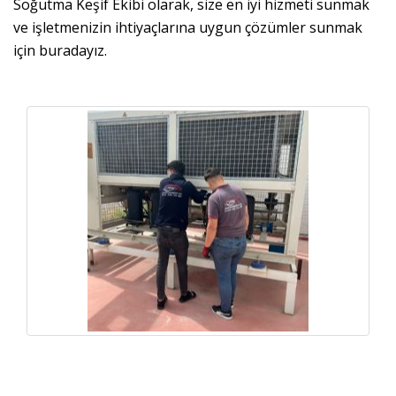
Soğutma Keşif Ekibi olarak, size en iyi hizmeti sunmak
ve işletmenizin ihtiyaçlarına uygun çözümler sunmak
için buradayız.